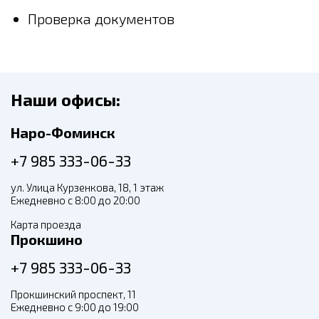
Проверка документов
Наши офисы:
Наро-Фоминск
+7 985 333-06-33
ул. Улица Курзенкова, 18, 1 этаж
Ежедневно с 8:00 до 20:00
Карта проезда
Прокшино
+7 985 333-06-33
Прокшинский проспект, 11
Ежедневно с 9:00 до 19:00