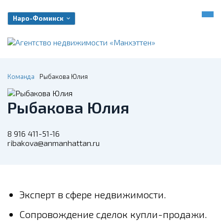
Наро-Фоминск
Команда
Рыбакова Юлия
Рыбакова Юлия
8 916 411-51-16
ribakova@anmanhattan.ru
Эксперт в сфере недвижимости.
Сопровождение сделок купли-продажи.