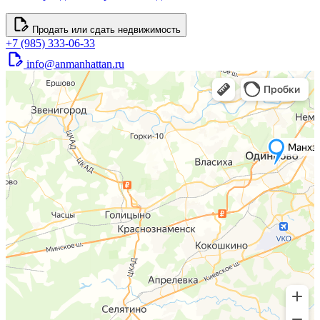
Продать или сдать недвижимость
+7 (985) 333-06-33
info@anmanhattan.ru