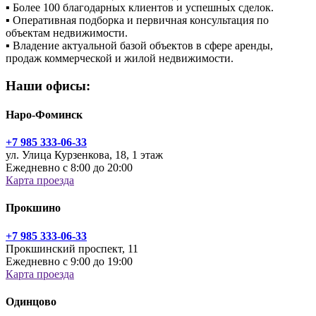
▪
Более 100 благодарных клиентов и успешных сделок.
▪
Оперативная подборка и первичная консультация по
объектам недвижимости.
▪
Владение актуальной базой объектов в сфере аренды,
продаж коммерческой и жилой недвижимости.
Наши офисы:
Наро-Фоминск
+7 985 333-06-33
ул. Улица Курзенкова, 18, 1 этаж
Ежедневно с 8:00 до 20:00
Карта проезда
Прокшино
+7 985 333-06-33
Прокшинский проспект, 11
Ежедневно с 9:00 до 19:00
Карта проезда
Одинцово