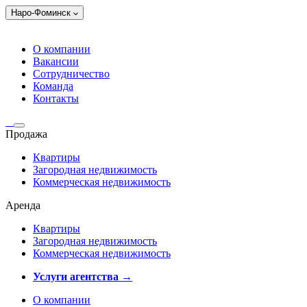
Наро-Фоминск
О компании
Вакансии
Сотрудничество
Команда
Контакты
Продажа
Квартиры
Загородная недвижимость
Коммерческая недвижимость
Аренда
Квартиры
Загородная недвижимость
Коммерческая недвижимость
Услуги агентства →
О компании