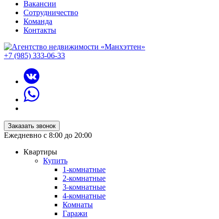
Вакансии
Сотрудничество
Команда
Контакты
+7 (985) 333-06-33
Заказать звонок
Ежедневно с 8:00 до 20:00
Квартиры
Купить
1-комнатные
2-комнатные
3-комнатные
4-комнатные
Комнаты
Гаражи