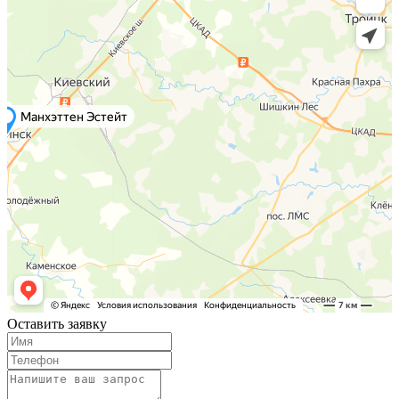
Оставить заявку