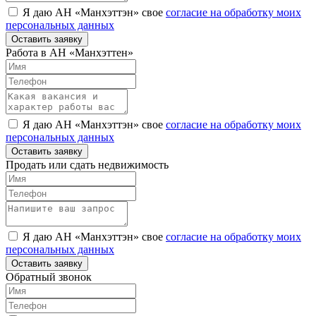
Я даю АН «Манхэттэн» свое
согласие на обработку моих
персональных данных
Оставить заявку
Работа в АН «Манхэттен»
Я даю АН «Манхэттэн» свое
согласие на обработку моих
персональных данных
Оставить заявку
Продать или сдать недвижимость
Я даю АН «Манхэттэн» свое
согласие на обработку моих
персональных данных
Оставить заявку
Обратный звонок