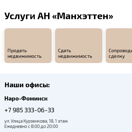
Услуги АН «Манхэттен»
Продать
Сдать
Сопровод
недвижимость
недвижимость
сделку
Наши офисы:
Наро-Фоминск
+7 985 333-06-33
ул. Улица Курзенкова, 18, 1 этаж
Ежедневно с 8:00 до 20:00