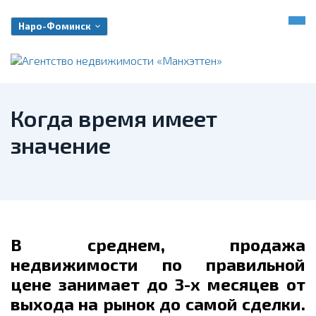
Наро-Фоминск
Когда время имеет
значение
В среднем, продажа
недвижимости по правильной
цене занимает до 3-х месяцев от
выхода на рынок до самой сделки.