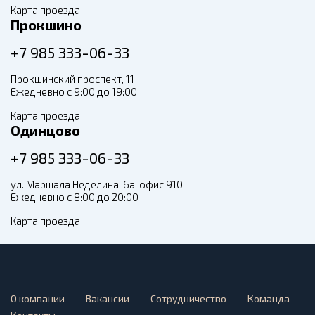
Карта проезда
Прокшино
+7 985 333-06-33
Прокшинский проспект, 11
Ежедневно с 9:00 до 19:00
Карта проезда
Одинцово
+7 985 333-06-33
ул. Маршала Неделина, 6а, офис 910
Ежедневно с 8:00 до 20:00
Карта проезда
О компании
Вакансии
Сотрудничество
Команда