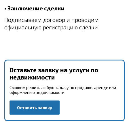
• Заключение сделки
Подписываем договор и проводим
официальную регистрацию сделки
Оставьте заявку на услуги по
недвижимости
Сможем решить любую задачу по продаже, аренде или
оформлению недвижимости
Оставить заявку