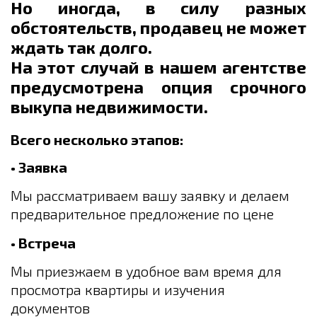
Но иногда, в силу разных
обстоятельств, продавец не может
ждать так долго.
На этот случай в нашем агентстве
предусмотрена опция срочного
выкупа недвижимости
.
Всего несколько этапов:
• Заявка
Мы рассматриваем вашу заявку и делаем
предварительное предложение по цене
• Встреча
Мы приезжаем в удобное вам время для
просмотра квартиры и изучения
документов