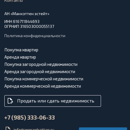
Контакты
АН «Манхэттен эстейт»
ИНН 616711844693
ОГРНИП 316503000055137
Политика конфиденциальности
Покупка квартир
Аренда квартир
Покупка загородной недвижимости
Аренда загородной недвижимости
Покупка коммерческой недвижимости
Аренда коммерческой недвижимости
Продать или сдать недвижимость
+7 (985) 333-06-33
info@anmanhattan.ru