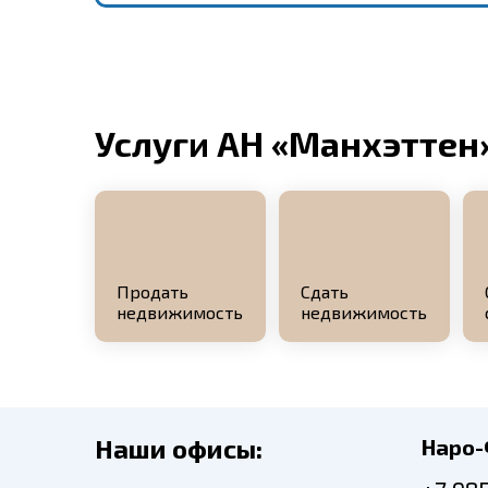
Услуги АН «Манхэттен
Продать
Сдать
недвижимость
недвижимость
Наши офисы:
Наро