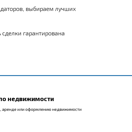
даторов, выбираем лучших
ь сделки гарантирована
 по недвижимости
, аренде или оформлению недвижимости