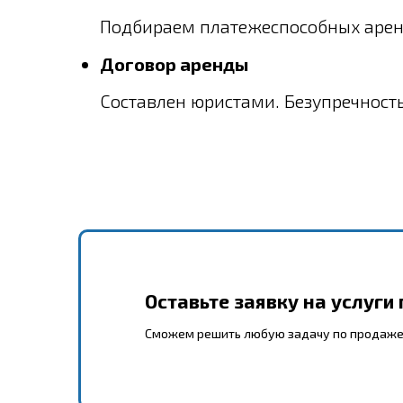
Подбираем платежеспособных арен
Договор аренды
Составлен юристами. Безупречност
Оставьте заявку на услуги
Сможем решить любую задачу по продаже