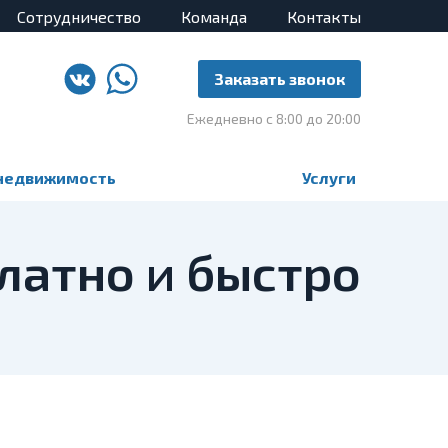
Сотрудничество
Команда
Контакты
Заказать звонок
Ежедневно с 8:00 до 20:00
недвижимость
Услуги
атно и быстро️