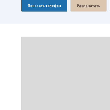
Показать телефон
Распечатать