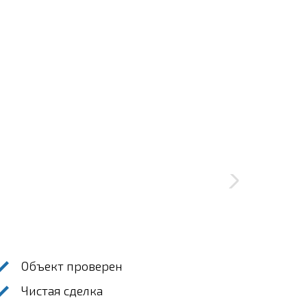
Объект проверен
Чистая сделка