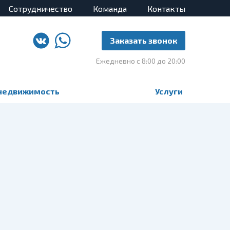
Сотрудничество
Команда
Контакты
Заказать звонок
Ежедневно с 8:00 до 20:00
недвижимость
Услуги