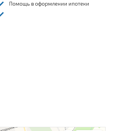
Помощь в оформлении ипотеки