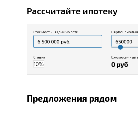
Рассчитайте ипотеку
Стоимость недвижимости
Первоначальн
Ставка
Ежемесячный 
0 руб
Предложения рядом