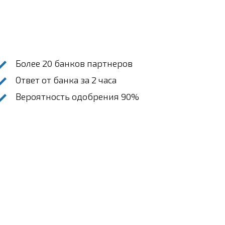
Более 20 банков партнеров
Ответ от банка за 2 часа
Вероятность одобрения 90%