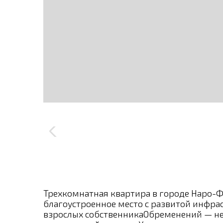
Трехкомнатная квартира в городе Наро-
благоустроенное место с развитой инфра
взрослых собственникаОбременений — не